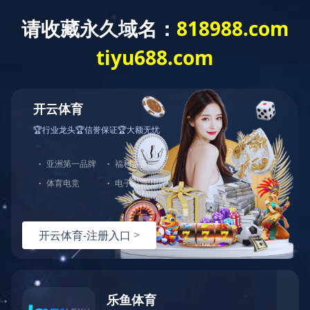
米兰MILAN(中国)
米兰MILAN(中国)
关于我们
业务领域
关于我们
资讯中心
联系我们
个人中心
业务领域
资讯中心
联系我们