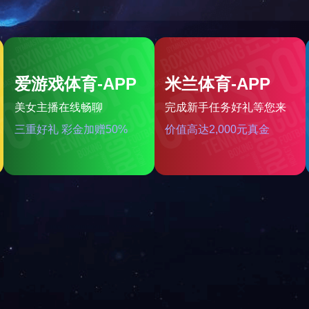
字楼4层
备案号：鄂ICP备13013734号-1
技术支持：易城中国
后台管理
版权所有：米兰网页版