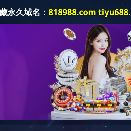
米兰MILAN(中国)
关于我们
业务领域
资讯中心