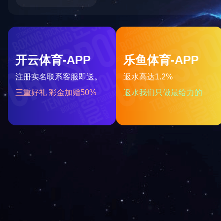
新闻内容
上一篇: 无
联系地址：武汉市洪山区野芷湖西路16号武汉创意天地9号写
交通：公交320，590，777，587；地铁8号线马湖站B出口
联系电话：027-87860410
邮箱：hbzcxd@163.com