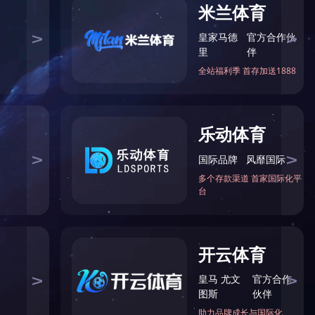
联
系
方
式