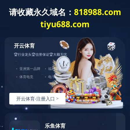
米兰MILAN(中国)
米兰MILAN(中国)
关于我们
业务领域
关于我们
资讯中心
联系我们
个人中心
业务领域
资讯中心
联系我们