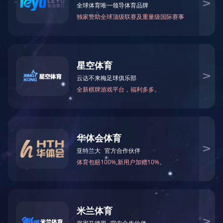
师资力量
别墅类
产业园类
超高层
大型商业综合体
酒店
市政类
医院
学校
产业园类图一