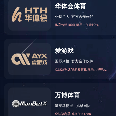
公司介绍
发展历程
组织架