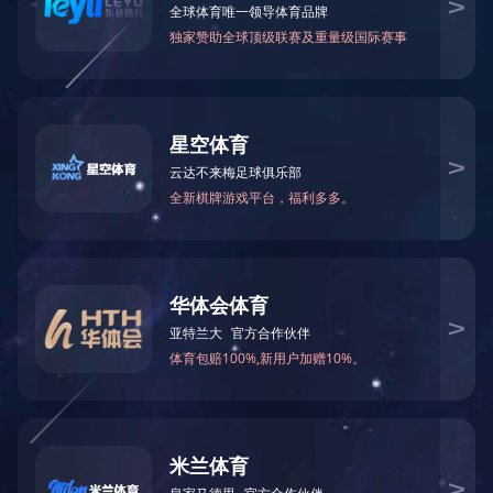
业务范围
经典案例
合作伙伴
合作伙伴
PARTNER