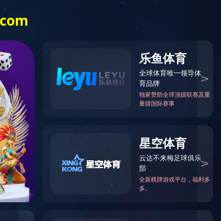
数字化咨询平台
027-87860410
联系我们