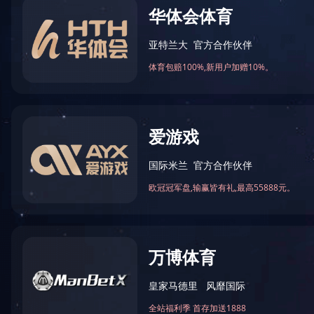
师资力量
别墅类
产业园类
超高层
大型商业综合