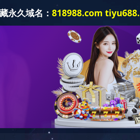
米兰MILAN(中国)
关于我们
业务领域
资讯中心