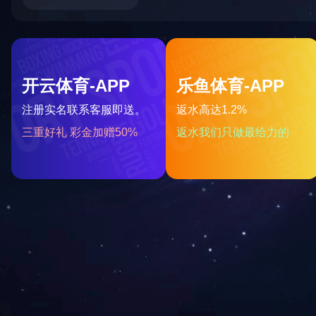
该项目总建筑面积1050000平
寓、高档花园式住宅为一体，整个建