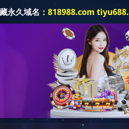
米兰MILAN(中国)
关于我们
业务领域
资讯中心