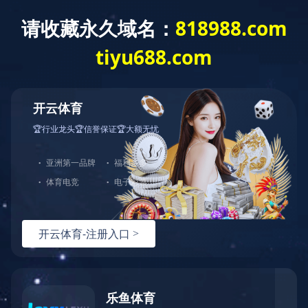
米兰MILAN(中国)
米兰MILAN(中国)
关于我们
业务领域
关于我们
资讯中心
联系我们
个人中心
业务领域
资讯中心
联系我们